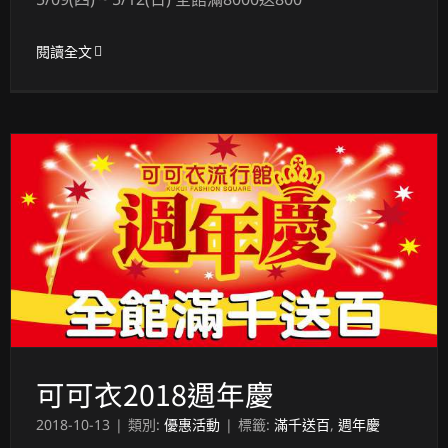
閱讀全文
可可衣2018週年慶
2018-10-13
|
類別:
優惠活動
|
標籤:
滿千送百
,
週年慶