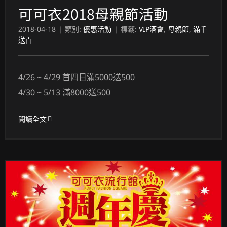
可可衣2018母親節活動
2018-04-18
|
類別:
優惠活動
|
標籤:
VIP酒會
,
母親節
,
滿千
送百
4/26 ~ 4/29 首四日滿5000送500
4/30 ~ 5/13 滿8000送500
閱讀全文