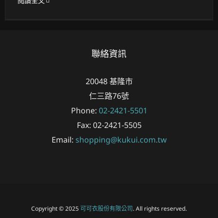
閱讀全文
聯絡資訊
20048
基隆市
仁三路76號
Phone:
02-2421-5501
Fax:
02-2421-5505
Email:
shopping@kukui.com.tw
Copyright © 2025
可可衣股份有限公司
. All rights reserved.