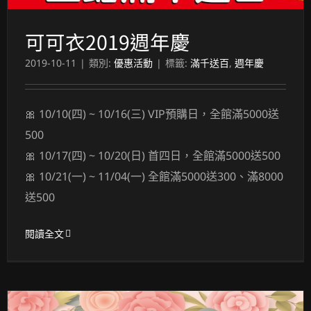
可可衣2019週年慶
2019-10-11
|
類別:
優惠活動
|
標籤:
滿千送百
,
週年慶
🎀 10/10(四) ~ 10/16(三) VIP預購日，全館滿5000送
500
🎀 10/17(四) ~ 10/20(日) 首四日，全館滿5000送500
🎀 10/21(一) ~ 11/04(一) 全館滿5000送300、滿8000
送500
閱讀全文