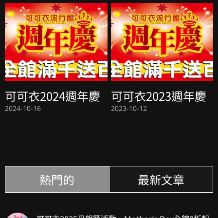
可可衣2024週年慶
可可衣2023週年慶
2024-10-16
2023-10-12
熱門的
最新文章