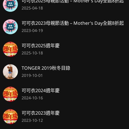
可可衣2025母親節活動 – Mother’s Day全館8折起
2025-04-18
可可衣2023母親節活動 – Mother’s Day全館8折起
2023-04-19
可可衣2025週年慶
2025-10-18
TONGER 2019秋冬目錄
2019-10-01
可可衣2024週年慶
2024-10-16
可可衣2023週年慶
2023-10-12