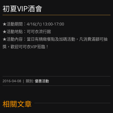
初夏VIP酒會
★活動期間：4/16(六) 13:00-17:00
★活動地點：可可衣流行館
★活動內容：
當日有精緻餐點及加碼活動，凡消費滿額可抽
獎，歡迎可可衣VIP蒞臨！
2016-04-08
|
類別:
優惠活動
相關文章