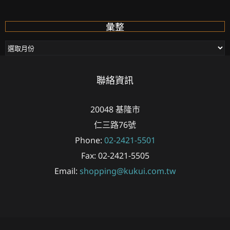
彙整
彙
整
聯絡資訊
20048
基隆市
仁三路76號
Phone:
02-2421-5501
Fax:
02-2421-5505
Email:
shopping@kukui.com.tw