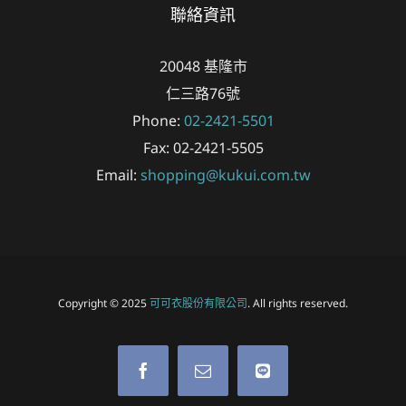
聯絡資訊
20048
基隆市
仁三路76號
Phone:
02-2421-5501
Fax:
02-2421-5505
Email:
shopping@kukui.com.tw
Copyright © 2025
可可衣股份有限公司
. All rights reserved.
Facebook
Email
LINE