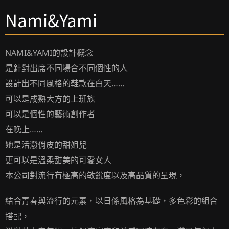
Nami&Yami
NAMI&YAMI的設計概念
是針對出席不同場合不同個性的人
設計出不同風格的鞋款在白天……
可以是成熟大方的上班族
可以是個性的藝術創作者
在晚上……
她是活潑俏皮的甜姐兒
更可以是溫柔甜美的可愛女人
本公司對流行有極高的敏銳度以及高品質的呈現，
結合青春與流行的元素，以日係風格為基礎，多色彩的組合
搭配，