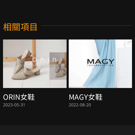
相關項目
ORIN女鞋
MAGY女鞋
2023-05-31
2022-08-20