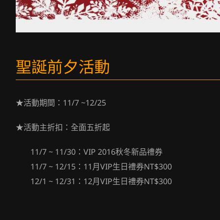
聖誕前夕活動
★活動期間：11/7 ~12/25
★活動主折扣：全面五折起
11/7 ~ 11/30：VIP 2016秋冬新品禮券
11/7 ~ 12/15：11月VIP生日禮券NT$300
12/1 ~ 12/31：12月VIP生日禮券NT$300