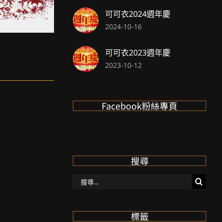
可可衣2024週年慶
2024-10-16
可可衣2023週年慶
2023-10-12
Facebook粉絲專頁
搜尋
搜
尋：
標籤