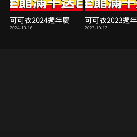
活
可可衣2024週年慶
可可衣2023週
y全
2024-10-16
2023-10-12