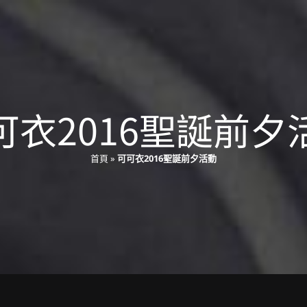
可衣2016聖誕前夕
首頁
»
可可衣2016聖誕前夕活動