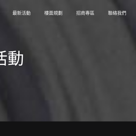
最新活動
樓面規劃
招商專區
聯絡我們
活動