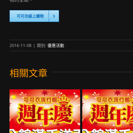
可可衣線上購物
2016-11-08
|
類別:
優惠活動
相關文章