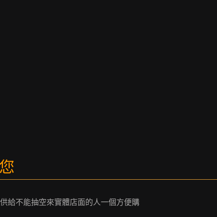
的您
供給不能抽空來實體店面的人一個方便購