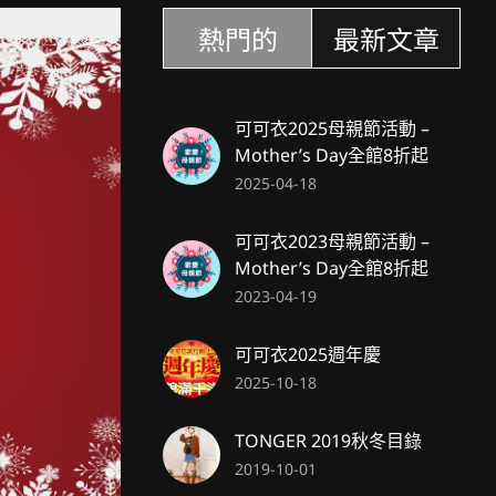
熱門的
最新文章
可可衣2025母親節活動 –
Mother’s Day全館8折起
2025-04-18
可可衣2023母親節活動 –
Mother’s Day全館8折起
2023-04-19
可可衣2025週年慶
2025-10-18
TONGER 2019秋冬目錄
2019-10-01