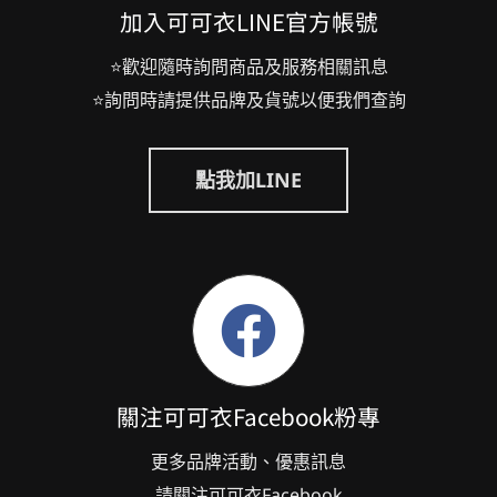
加入可可衣LINE官方帳號
⭐歡迎隨時詢問商品及服務相關訊息
⭐詢問時請提供品牌及貨號以便我們查詢
點我加LINE
關注可可衣Facebook粉專
更多品牌活動、優惠訊息
請關注可可衣Facebook