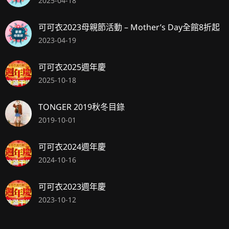
2025-04-18
可可衣2023母親節活動 – Mother’s Day全館8折起
2023-04-19
可可衣2025週年慶
2025-10-18
TONGER 2019秋冬目錄
2019-10-01
可可衣2024週年慶
2024-10-16
可可衣2023週年慶
2023-10-12