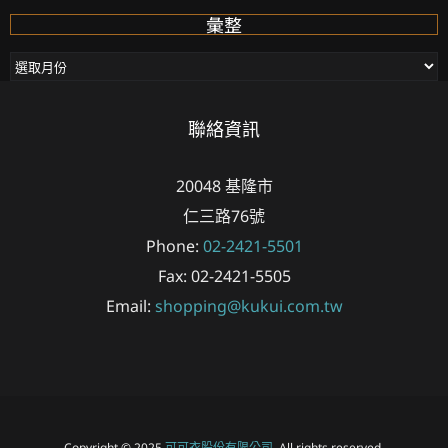
彙整
彙
整
聯絡資訊
20048
基隆市
仁三路76號
Phone:
02-2421-5501
Fax:
02-2421-5505
Email:
shopping@kukui.com.tw
Copyright © 2025
可可衣股份有限公司
. All rights reserved.