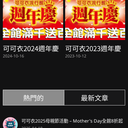
可可衣2024週年慶
可可衣2023週年慶
2024-10-16
2023-10-12
熱門的
最新文章
可可衣2025母親節活動 – Mother’s Day全館8折起