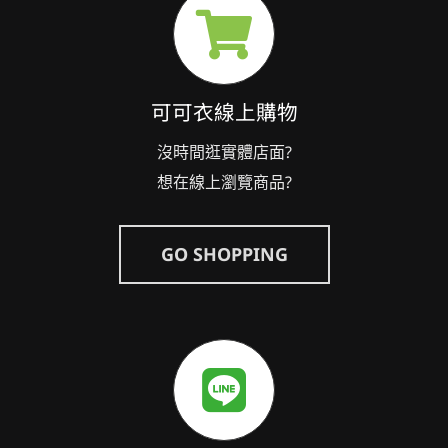
可可衣線上購物
沒時間逛實體店面?
想在線上瀏覽商品?
GO SHOPPING