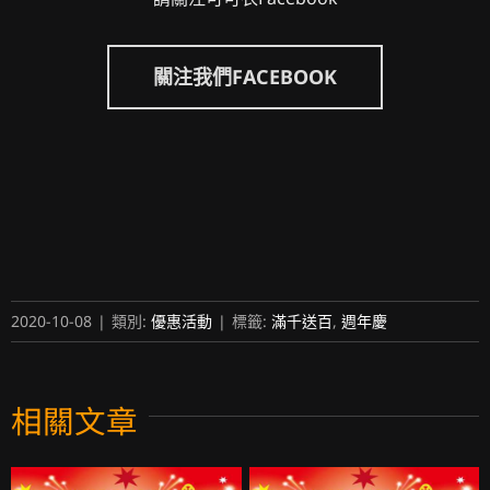
關注我們FACEBOOK
2020-10-08
|
類別:
優惠活動
|
標籤:
滿千送百
,
週年慶
相關文章