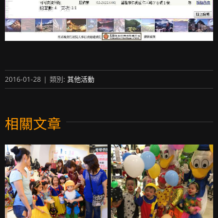
2016-01-28
|
類別:
其他活動
相關文章