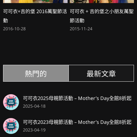
可可衣+吉的堡 2016萬聖節活
可可衣 + 吉的堡之小朋友萬聖
動
節活動
2016-10-28
2015-11-24
熱門的
最新文章
可可衣2025母親節活動 – Mother’s Day全館8折起
2025-04-18
可可衣2023母親節活動 – Mother’s Day全館8折起
2023-04-19