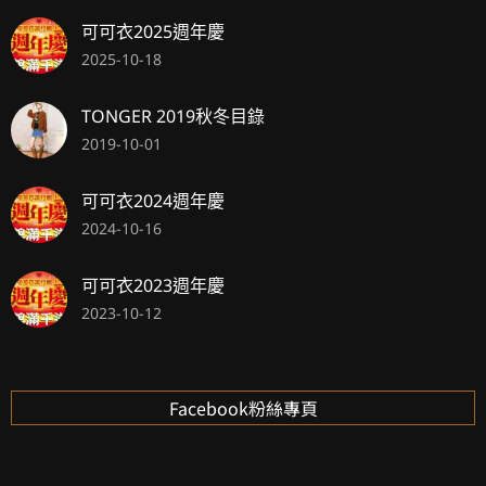
可可衣2025週年慶
2025-10-18
TONGER 2019秋冬目錄
2019-10-01
可可衣2024週年慶
2024-10-16
可可衣2023週年慶
2023-10-12
Facebook粉絲專頁