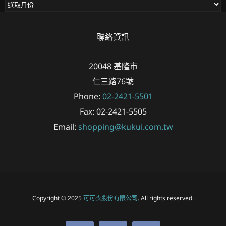
彙
整
聯絡資訊
20048
基隆市
仁三路76號
Phone:
02-2421-5501
Fax:
02-2421-5505
Email:
shopping@kukui.com.tw
Copyright © 2025
可可衣股份有限公司
. All rights reserved.