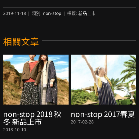
2019-11-18
|
類別:
non-stop
|
標籤:
新品上市
相關文章
non-stop 2018 秋
non-stop 2017春夏
冬 新品上市
2017-02-28
2018-10-10