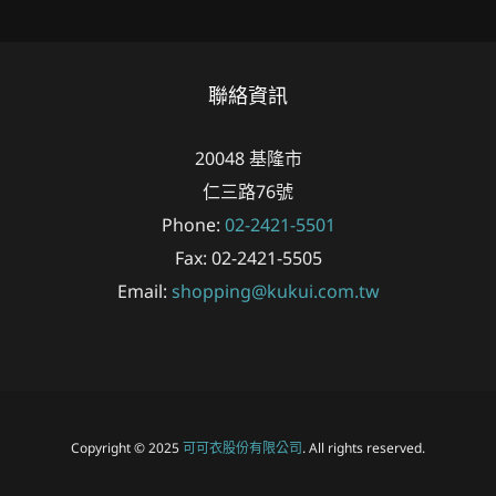
聯絡資訊
20048
基隆市
仁三路76號
Phone:
02-2421-5501
Fax:
02-2421-5505
Email:
shopping@kukui.com.tw
Copyright © 2025
可可衣股份有限公司
. All rights reserved.