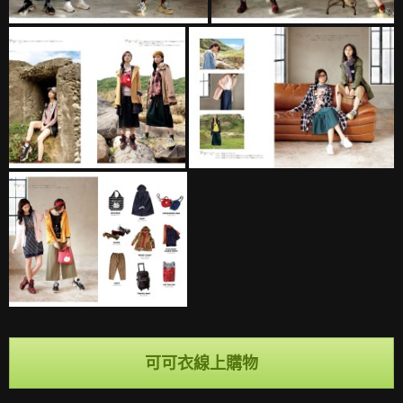
可可衣線上購物