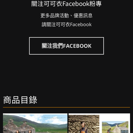
關注可可衣Facebook粉專
更多品牌活動、優惠訊息
請關注可可衣Facebook
關注我們FACEBOOK
商品目錄