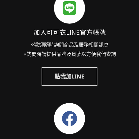
加入可可衣LINE官方帳號
⭐歡迎隨時詢問商品及服務相關訊息
⭐詢問時請提供品牌及貨號以方便我們查詢
點我加LINE