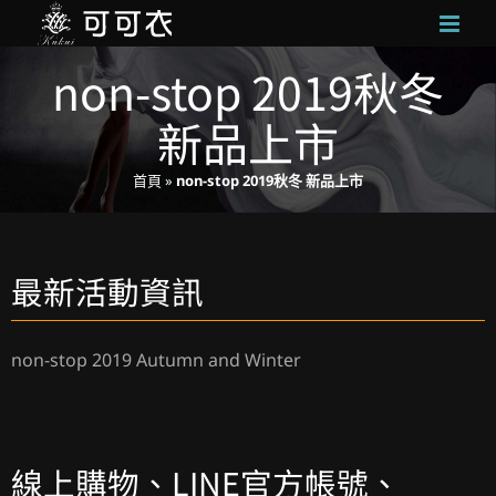
Skip
to
non-stop 2019秋冬
content
新品上市
首頁
»
non-stop 2019秋冬 新品上市
最新活動資訊
non-stop 2019 Autumn and Winter
線上購物、LINE官方帳號、