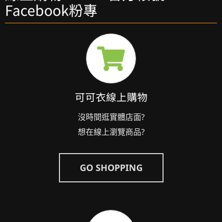
Facebook粉專
可可衣線上購物
沒時間逛實體店面?
想在線上瀏覽商品?
GO SHOPPING