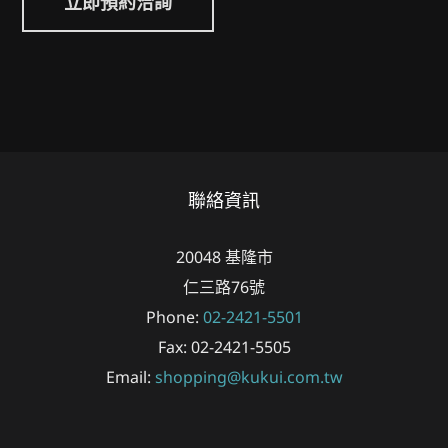
立即預約洽詢
聯絡資訊
20048
基隆市
仁三路76號
Phone:
02-2421-5501
Fax:
02-2421-5505
Email:
shopping@kukui.com.tw