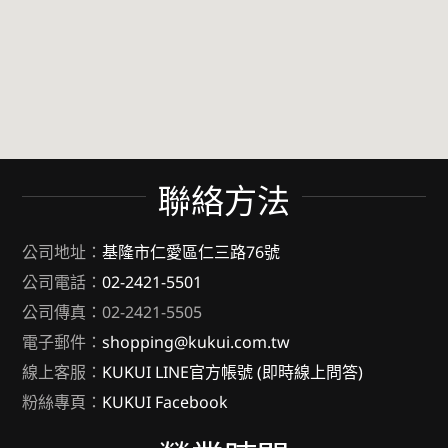
聯絡方法
公司地址：
基隆市仁愛區仁三路76號
公司電話：
02-2421-5501
公司傳真：02-2421-5505
電子郵件：
shopping@kukui.com.tw
線上客服：
KUKUI LINE官方帳號 (即時線上問答)
粉絲專頁：
KUKUI Facebook