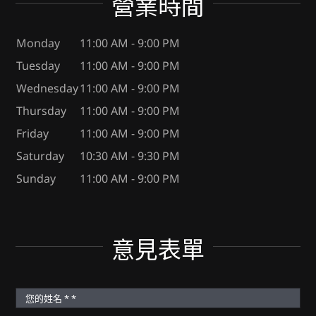
營業時間
Monday
11:00 AM - 9:00 PM
Tuesday
11:00 AM - 9:00 PM
Wednesday
11:00 AM - 9:00 PM
Thursday
11:00 AM - 9:00 PM
Friday
11:00 AM - 9:00 PM
Saturday
10:30 AM - 9:30 PM
Sunday
11:00 AM - 9:00 PM
意見表單