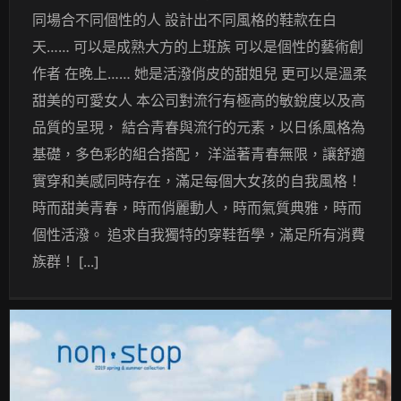
同場合不同個性的人 設計出不同風格的鞋款在白
天…… 可以是成熟大方的上班族 可以是個性的藝術創
作者 在晚上…… 她是活潑俏皮的甜姐兒 更可以是溫柔
甜美的可愛女人 本公司對流行有極高的敏銳度以及高
品質的呈現， 結合青春與流行的元素，以日係風格為
基礎，多色彩的組合搭配， 洋溢著青春無限，讓舒適
實穿和美感同時存在，滿足每個大女孩的自我風格！
時而甜美青春，時而俏麗動人，時而氣質典雅，時而
個性活潑。 追求自我獨特的穿鞋哲學，滿足所有消費
族群！ [...]