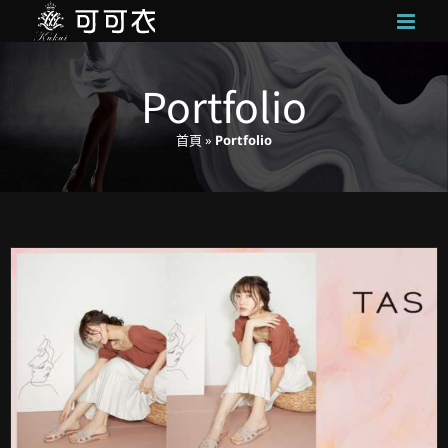
Skip
to
content
Portfolio
首頁
»
Portfolio