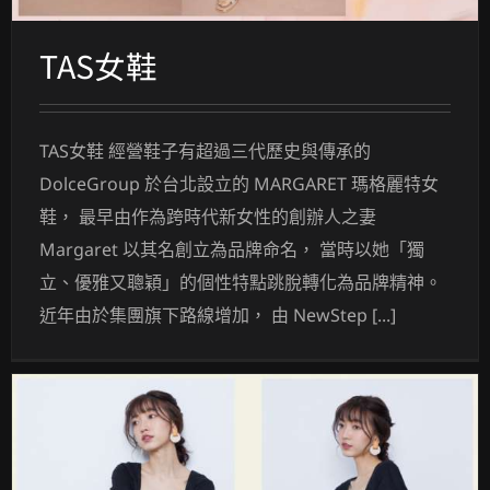
TAS女鞋
TAS女鞋 經營鞋子有超過三代歷史與傳承的
DolceGroup 於台北設立的 MARGARET 瑪格麗特女
鞋， 最早由作為跨時代新女性的創辦人之妻
Margaret 以其名創立為品牌命名， 當時以她「獨
立、優雅又聰穎」的個性特點跳脫轉化為品牌精神。
近年由於集團旗下路線增加， 由 NewStep [...]