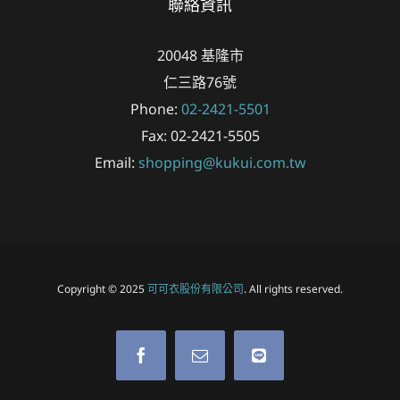
聯絡資訊
20048
基隆市
仁三路76號
Phone:
02-2421-5501
Fax:
02-2421-5505
Email:
shopping@kukui.com.tw
Copyright © 2025
可可衣股份有限公司
. All rights reserved.
Facebook
Email
LINE