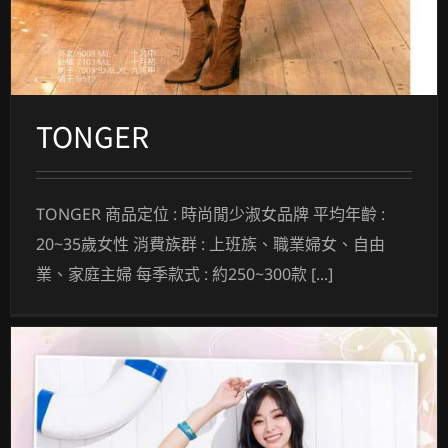
TONGER
TONGER 商品定位 : 時尚閒少淑女品牌 平均年齡 :
20~35歲女性 消費族群 : 上班族、職業婦女、自由
業、家庭主婦 每季款式 : 約250~300款 [...]