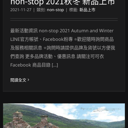
non-stop 2021秋冬 新品上市
2021-11-27
|
類別:
non-stop
|
標籤:
新品上市
最新活動資訊 non-stop 2021 Autumn and Winter
LINE官方帳號、Facebook粉專 ⭐歡迎隨時詢問商品
及服務相關訊息 ⭐詢問時請提供品牌及貨號以方便我
們查詢 更多品牌活動、優惠訊息 請關注可可衣
Facebook 商品目錄 [...]
閱讀全文