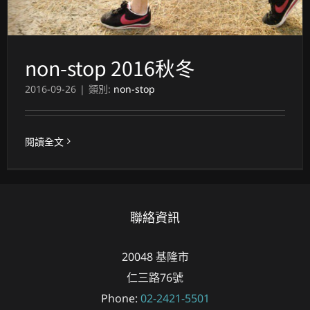
non-stop 2016秋冬
2016-09-26
|
類別:
non-stop
閱讀全文
聯絡資訊
20048
基隆市
仁三路76號
Phone:
02-2421-5501