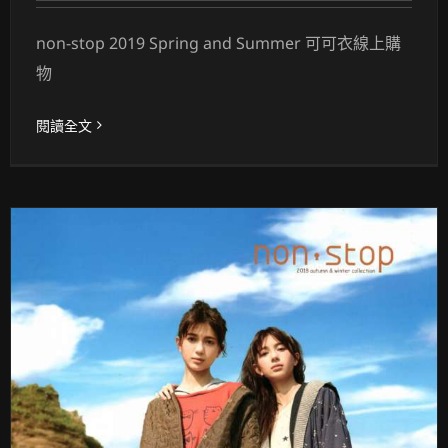
non-stop 2019 Spring and Summer 可可衣線上購
物
閱讀全文