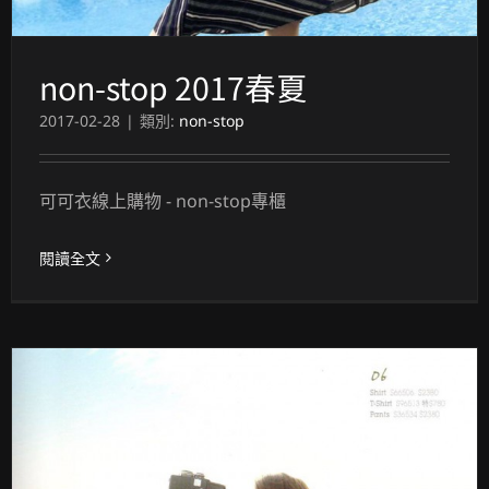
non-stop 2017春夏
2017-02-28
|
類別:
non-stop
可可衣線上購物 - non-stop專櫃
閱讀全文