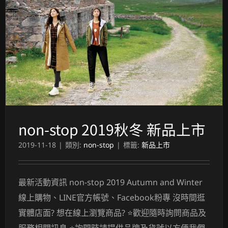
non-stop 2019秋冬 新品上市
2019-11-18
|
類別:
non-stop
|
標籤:
新品上市
最新活動資訊 non-stop 2019 Autumn and Winter
線上購物、LINE官方帳號、Facebook粉專 沒時間逛
實體店面? 想在線上瀏覽商品? ⭐歡迎隨時詢問商品及
服務相關訊息 ⭐詢問時請提供品牌及貨號以方便我們