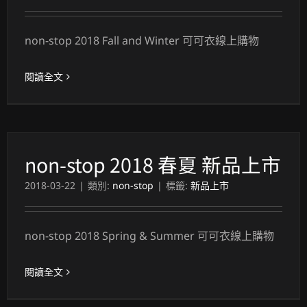
non-stop 2018 Fall and Winter 可可衣線上購物
閱讀全文
non-stop 2018 春夏 新品上市
2018-03-22
|
類別:
non-stop
|
標籤:
新品上市
non-stop 2018 Spring & Summer 可可衣線上購物
閱讀全文