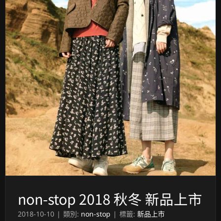
non-stop 2018 秋冬 新品上市
2018-10-10
|
類別:
non-stop
|
標籤:
新品上市