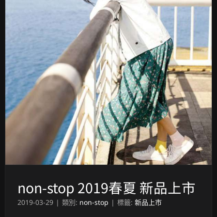
non-stop 2019春夏 新品上市
2019-03-29
|
類別:
non-stop
|
標籤:
新品上市