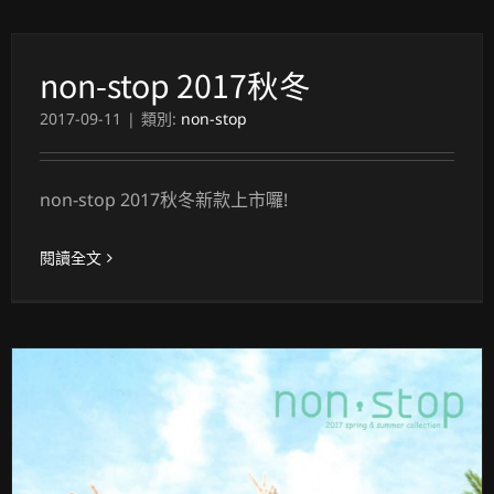
non-stop 2017秋冬
2017-09-11
|
類別:
non-stop
non-stop 2017秋冬新款上市囉!
閱讀全文