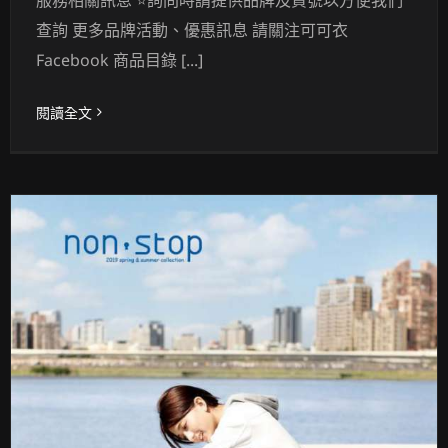
查詢 更多品牌活動、優惠訊息 請關注可可衣
Facebook 商品目錄 [...]
閱讀全文