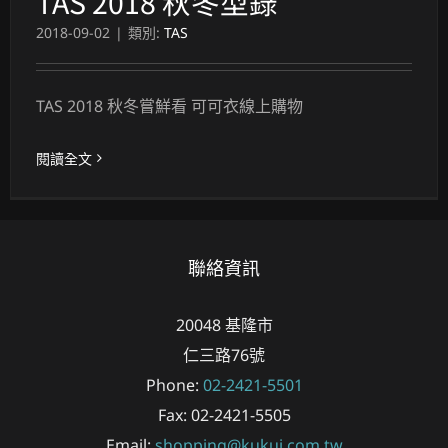
TAS 2018 秋冬型錄
2018-09-02
|
類別:
TAS
TAS 2018 秋冬嘗鮮看 可可衣線上購物
閱讀全文
聯絡資訊
20048
基隆市
仁三路76號
Phone:
02-2421-5501
Fax:
02-2421-5505
Email:
shopping@kukui.com.tw