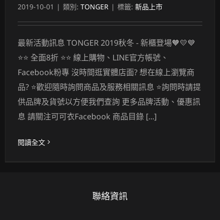
2019-10-01
|
類別:
TONGER
|
標籤:
新品上市
最新活動訊息 TONGER 2019秋冬 - 新櫃登場🧡💛💙
⭐⭐ 全面8折 ⭐⭐ 線上購物、LINE官方帳號、
Facebook粉專 沒時間逛實體店面? 想在線上瀏覽商
品? ⭐歡迎隨時詢問商品及服務相關訊息 ⭐詢問時請提
供品牌及貨號以方便我們查詢 更多品牌活動、優惠訊
息 請關注可可衣Facebook 商品目錄 [...]
閱讀全文
聯絡資訊