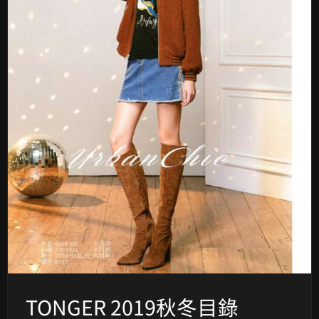
TONGER 2019秋冬目錄