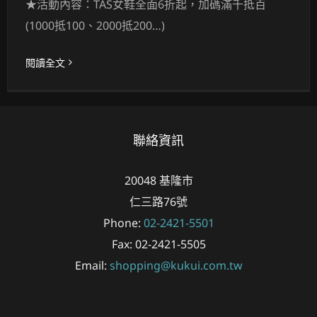
★活動內容：TAS女鞋全面6折起，加碼滿千抵百
(1000抵100、2000抵200…)
閱讀全文
聯絡資訊
20048
基隆市
仁三路76號
Phone:
02-2421-5501
Fax:
02-2421-5505
Email:
shopping@kukui.com.tw