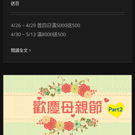
送百
4/26 ~ 4/29 首四日滿5000送500
4/30 ~ 5/13 滿8000送500
閱讀全文