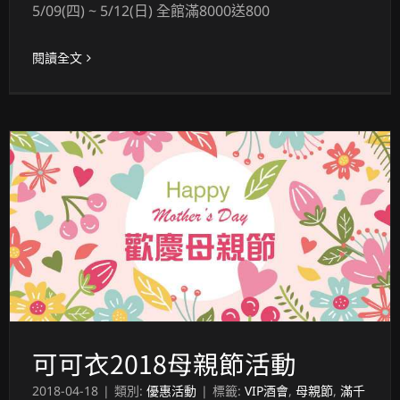
5/09(四) ~ 5/12(日) 全館滿8000送800
閱讀全文
可可衣2018母親節活動
2018-04-18
|
類別:
優惠活動
|
標籤:
VIP酒會
,
母親節
,
滿千