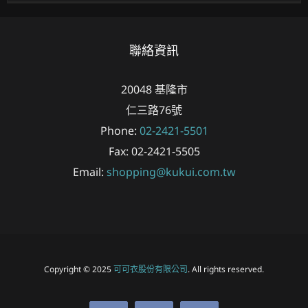
聯絡資訊
20048
基隆市
仁三路76號
Phone:
02-2421-5501
Fax:
02-2421-5505
Email:
shopping@kukui.com.tw
Copyright © 2025
可可衣股份有限公司
. All rights reserved.