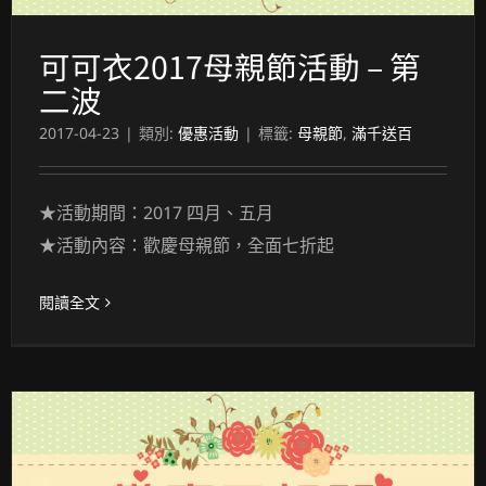
可可衣2017母親節活動 – 第
二波
2017-04-23
|
類別:
優惠活動
|
標籤:
母親節
,
滿千送百
★活動期間：2017 四月、五月
★活動內容：歡慶母親節，全面七折起
閱讀全文