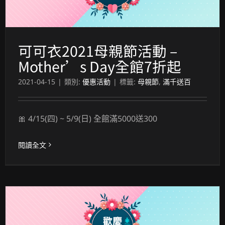
可可衣2021母親節活動 –
Mother’s Day全館7折起
2021-04-15
|
類別:
優惠活動
|
標籤:
母親節
,
滿千送百
🎀 4/15(四) ~ 5/9(日) 全館滿5000送300
閱讀全文